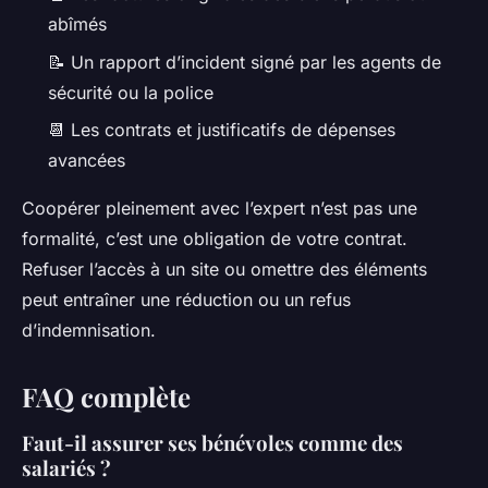
abîmés
📝 Un rapport d’incident signé par les agents de
sécurité ou la police
📆 Les contrats et justificatifs de dépenses
avancées
Coopérer pleinement avec l’expert n’est pas une
formalité, c’est une obligation de votre contrat.
Refuser l’accès à un site ou omettre des éléments
peut entraîner une réduction ou un refus
d’indemnisation.
FAQ complète
Faut-il assurer ses bénévoles comme des
salariés ?