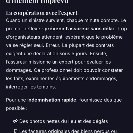
d'incident imprévu
La coopération avec l'expert
Quand un sinistre survient, chaque minute compte. Le
premier réflexe :
prévenir l’assureur sans délai
. Trop
d’organisateurs attendent, espérant que le problème
va se régler seul. Erreur. La plupart des contrats
exigent une déclaration sous 5 jours. Ensuite,
l’assureur missionne un expert pour évaluer les
dommages. Ce professionnel doit pouvoir constater
les faits, examiner les équipements endommagés,
interroger les témoins.
Pour une
indemnisation rapide
, fournissez dès que
possible :
📸 Des photos nettes du lieu et des dégâts
🧾 Les factures originales des biens perdus ou