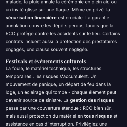
malade, la pluie annule la cérémonie en plein air, ou
un invité glisse sur une flaque. Même en privé, la
sécurisation financière
est cruciale. La garantie
annulation couvre les dépôts perdus, tandis que la
RCO protège contre les accidents sur le lieu. Certains
contrats incluent aussi la protection des prestataires
engagés, une clause souvent négligée.
Festivals et événements culturels
La foule, le matériel technique, les structures
temporaires : les risques s'accumulent. Un
mouvement de panique, un départ de feu dans la
loge, un éclairage qui tombe - chaque élément peut
devenir source de sinistre. La
gestion des risques
passe par une couverture étendue : RCO bien sûr,
mais aussi protection du matériel en
tous risques
et
assistance en cas d’interruption. Privilégiez une