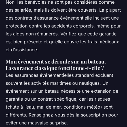
Non, les bénévoles ne sont pas considérés comme
des salariés, mais ils doivent être couverts. La plupart
des contrats d’assurance événementielle incluent une
protection contre les accidents corporels, même pour
les aides non rémunérés. Vérifiez que cette garantie
est bien présente et qu’elle couvre les frais médicaux
et d’assistance.
Mon événement se déroule sur un bateau,
l'assurance classique fonctionne-t-elle ?
Les assurances événementielles standard excluent
souvent les activités maritimes ou nautiques. Un
événement sur un bateau nécessite une extension de
garantie ou un contrat spécifique, car les risques
(chute à l’eau, mal de mer, conditions météo) sont
différents. Renseignez-vous dès la souscription pour
éviter une mauvaise surprise.