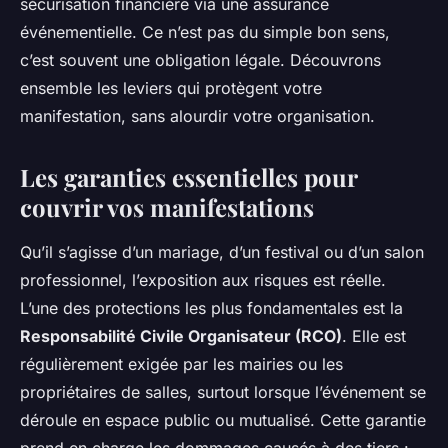
sécurisation financière via une assurance
événementielle. Ce n’est pas du simple bon sens,
c’est souvent une obligation légale. Découvrons
ensemble les leviers qui protègent votre
manifestation, sans alourdir votre organisation.
Les garanties essentielles pour
couvrir vos manifestations
Qu’il s’agisse d’un mariage, d’un festival ou d’un salon
professionnel, l’exposition aux risques est réelle.
L’une des protections les plus fondamentales est la
Responsabilité Civile Organisateur (RCO)
. Elle est
régulièrement exigée par les mairies ou les
propriétaires de salles, surtout lorsque l’événement se
déroule en espace public ou mutualisé. Cette garantie