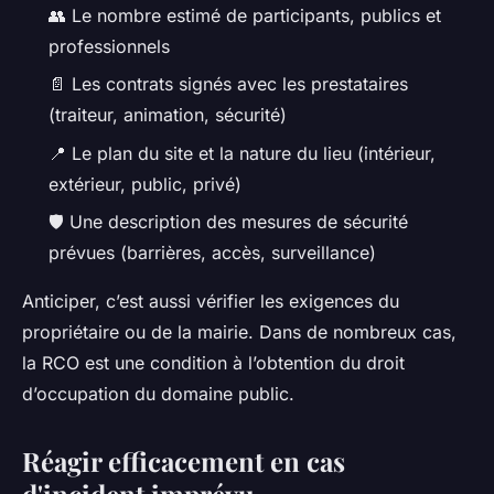
👥 Le nombre estimé de participants, publics et
professionnels
📄 Les contrats signés avec les prestataires
(traiteur, animation, sécurité)
📍 Le plan du site et la nature du lieu (intérieur,
extérieur, public, privé)
🛡️ Une description des mesures de sécurité
prévues (barrières, accès, surveillance)
Anticiper, c’est aussi vérifier les exigences du
propriétaire ou de la mairie. Dans de nombreux cas,
la RCO est une condition à l’obtention du droit
d’occupation du domaine public.
Réagir efficacement en cas