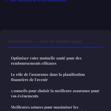
← Voir tous les articles Assurance
Assurance — Sur le même sujet
Optimiser votre mutuelle santé pour des
remboursements efficaces
Le rôle de l'assurance dans la planification
financière de l'avenir
5 conseils pour choisir la meilleure assurance pour
vos événements
Meilleures astuces pour maximiser les