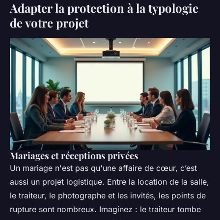
Adapter la protection à la typologie
de votre projet
Mariages et réceptions privées
Un mariage n'est pas qu'une affaire de cœur, c’est
aussi un projet logistique. Entre la location de la salle,
le traiteur, le photographe et les invités, les points de
rupture sont nombreux. Imaginez : le traiteur tombe