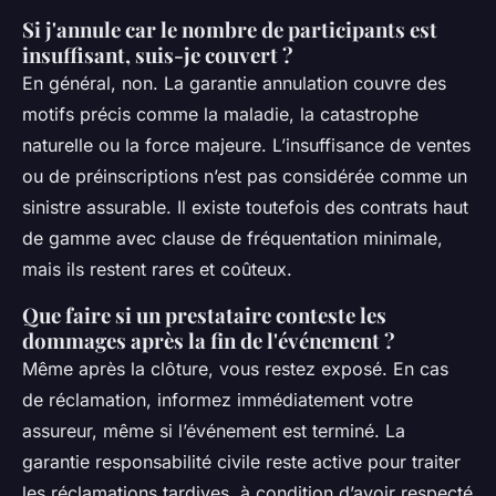
Si j'annule car le nombre de participants est
insuffisant, suis-je couvert ?
En général, non. La garantie annulation couvre des
motifs précis comme la maladie, la catastrophe
naturelle ou la force majeure. L’insuffisance de ventes
ou de préinscriptions n’est pas considérée comme un
sinistre assurable. Il existe toutefois des contrats haut
de gamme avec clause de fréquentation minimale,
mais ils restent rares et coûteux.
Que faire si un prestataire conteste les
dommages après la fin de l'événement ?
Même après la clôture, vous restez exposé. En cas
de réclamation, informez immédiatement votre
assureur, même si l’événement est terminé. La
garantie responsabilité civile reste active pour traiter
les réclamations tardives, à condition d’avoir respecté