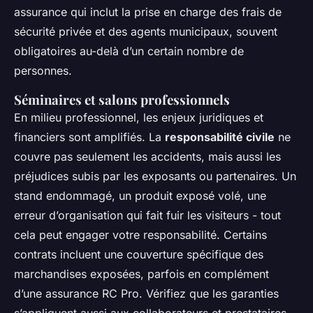
assurance qui inclut la prise en charge des frais de
sécurité privée et des agents municipaux, souvent
obligatoires au-delà d’un certain nombre de
personnes.
Séminaires et salons professionnels
En milieu professionnel, les enjeux juridiques et
financiers sont amplifiés. La
responsabilité civile
ne
couvre pas seulement les accidents, mais aussi les
préjudices subis par les exposants ou partenaires. Un
stand endommagé, un produit exposé volé, une
erreur d’organisation qui fait fuir les visiteurs - tout
cela peut engager votre responsabilité. Certains
contrats incluent une couverture spécifique des
marchandises exposées, parfois en complément
d’une assurance RC Pro. Vérifiez que les garanties