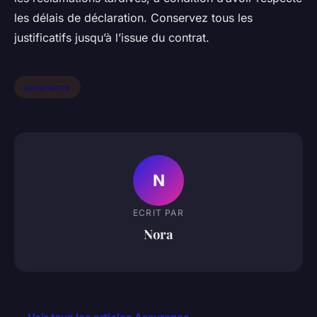
les délais de déclaration. Conservez tous les
justificatifs jusqu’à l’issue du contrat.
assurance
N
ECRIT PAR
Nora