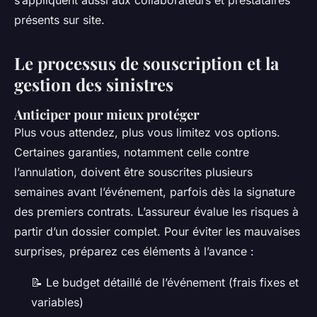
s’appliquent aussi aux collaborateurs et prestataires
présents sur site.
Le processus de souscription et la
gestion des sinistres
Anticiper pour mieux protéger
Plus vous attendez, plus vous limitez vos options.
Certaines garanties, notamment celle contre
l’annulation, doivent être souscrites plusieurs
semaines avant l’événement, parfois dès la signature
des premiers contrats. L’assureur évalue les risques à
partir d’un dossier complet. Pour éviter les mauvaises
surprises, préparez ces éléments à l’avance :
📝 Le budget détaillé de l’événement (frais fixes et
variables)