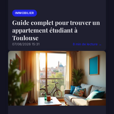
IMMOBILIER
Guide complet pour trouver un
appartement étudiant à
Toulouse
07/08/2026 15:31
8 min de lecture →