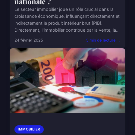
nationale ?
Le secteur immobilier joue un rôle crucial dans la
croissance économique, influençant directement et
indirectement le produit intérieur brut (PIB).
Directement, l'immobilier contribue par la vente, la...
24 février 2025
5 min de lecture →
IMMOBILIER