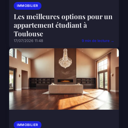
IMMOBILIER
Les meilleures options pour un
appartement étudiant à
Toulouse
17/07/2026 11:48
9 min de lecture →
IMMOBILIER