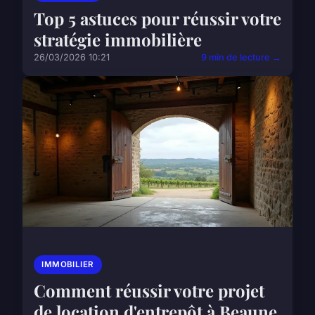
Top 5 astuces pour réussir votre
stratégie immobilière
26/03/2026 10:21
9 min de lecture →
IMMOBILIER
Comment réussir votre projet
de location d'entrepôt à Beaune