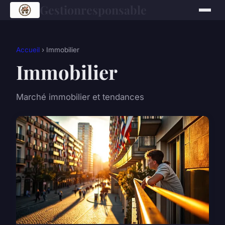
Gestionresponsable
Accueil
› Immobilier
Immobilier
Marché immobilier et tendances