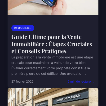
IMMOBILIER
Guide Ultime pour la Vente
Immobilière : Étapes Cruciales
et Conseils Pratiques
La préparation à la vente immobilière est une étape
cruciale pour maximiser la valeur de votre bien.
Évaluer correctement votre propriété constitue la
première pierre de cet édifice. Une évaluation pr...
27 février 2025
5 min de lecture →