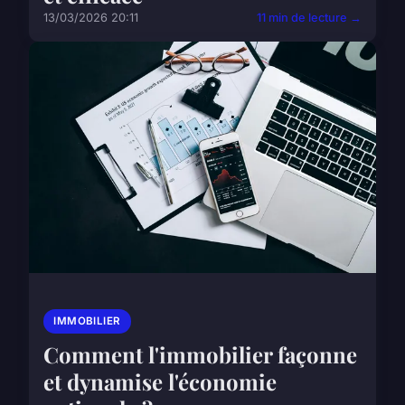
13/03/2026 20:11
11 min de lecture →
IMMOBILIER
Comment l'immobilier façonne
et dynamise l'économie