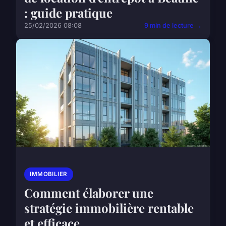
: guide pratique
25/02/2026 08:08
9 min de lecture →
IMMOBILIER
Comment élaborer une
stratégie immobilière rentable
et efficace