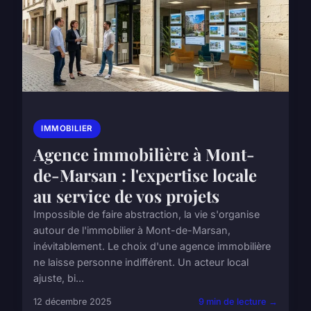
IMMOBILIER
Agence immobilière à Mont-
de-Marsan : l'expertise locale
au service de vos projets
Impossible de faire abstraction, la vie s'organise
autour de l'immobilier à Mont-de-Marsan,
inévitablement. Le choix d'une agence immobilière
ne laisse personne indifférent. Un acteur local
ajuste, bi...
12 décembre 2025
9 min de lecture →