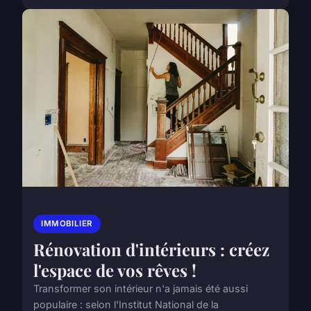
IMMOBILIER
Rénovation d'intérieurs : créez
l'espace de vos rêves !
Transformer son intérieur n'a jamais été aussi
populaire : selon l'Institut National de la