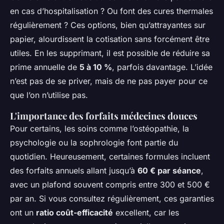
en cas d’hospitalisation ? Ou font des cures thermales
régulièrement ? Ces options, bien qu’attrayantes sur
papier, alourdissent la cotisation sans forcément être
utiles. En les supprimant, il est possible de réduire sa
prime annuelle de
5 à 10 %
, parfois davantage. L’idée
n’est pas de se priver, mais de ne pas payer pour ce
que l’on n’utilise pas.
L'importance des forfaits médecines douces
Pour certains, les soins comme l’ostéopathie, la
psychologie ou la sophrologie font partie du
quotidien. Heureusement, certaines formules incluent
des forfaits annuels allant jusqu’à
60 € par séance
,
avec un plafond souvent compris entre 300 et 500 €
par an. Si vous consultez régulièrement, ces garanties
ont un
ratio coût-efficacité
excellent, car les