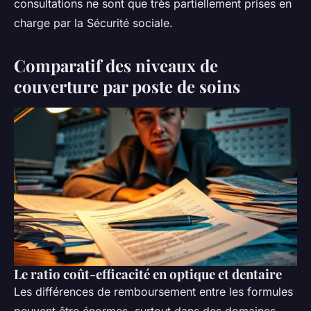
consultations ne sont que très partiellement prises en
charge par la Sécurité sociale.
Comparatif des niveaux de
couverture par poste de soins
Le ratio coût-efficacité en optique et dentaire
Les différences de remboursement entre les formules