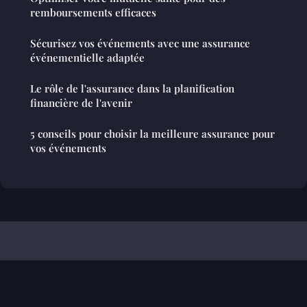
remboursements efficaces
Sécurisez vos événements avec une assurance
événementielle adaptée
Le rôle de l'assurance dans la planification
financière de l'avenir
5 conseils pour choisir la meilleure assurance pour
vos événements
Gestionresponsable
Mentions légales
Contact