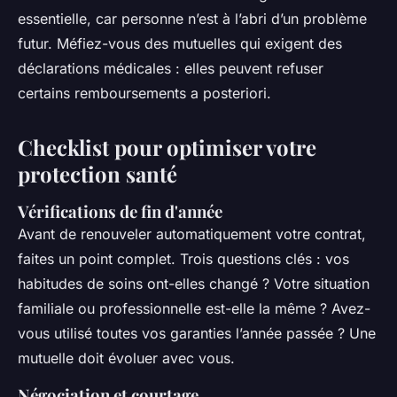
essentielle, car personne n’est à l’abri d’un problème
futur. Méfiez-vous des mutuelles qui exigent des
déclarations médicales : elles peuvent refuser
certains remboursements a posteriori.
Checklist pour optimiser votre
protection santé
Vérifications de fin d'année
Avant de renouveler automatiquement votre contrat,
faites un point complet. Trois questions clés : vos
habitudes de soins ont-elles changé ? Votre situation
familiale ou professionnelle est-elle la même ? Avez-
vous utilisé toutes vos garanties l’année passée ? Une
mutuelle doit évoluer avec vous.
Négociation et courtage