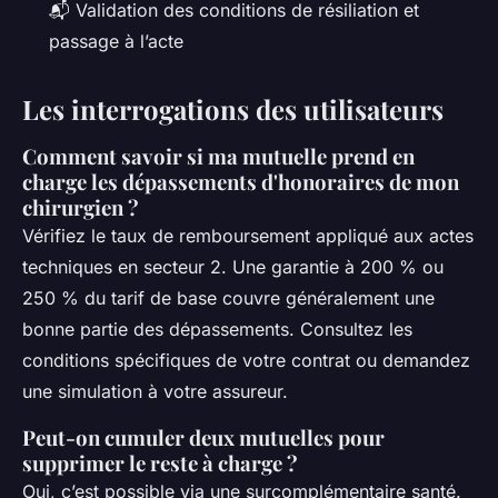
📬 Validation des conditions de résiliation et
passage à l’acte
Les interrogations des utilisateurs
Comment savoir si ma mutuelle prend en
charge les dépassements d'honoraires de mon
chirurgien ?
Vérifiez le taux de remboursement appliqué aux actes
techniques en secteur 2. Une garantie à 200 % ou
250 % du tarif de base couvre généralement une
bonne partie des dépassements. Consultez les
conditions spécifiques de votre contrat ou demandez
une simulation à votre assureur.
Peut-on cumuler deux mutuelles pour
supprimer le reste à charge ?
Oui, c’est possible via une surcomplémentaire santé.