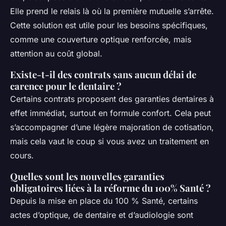
Elle prend le relais là où la première mutuelle s’arrête.
Cette solution est utile pour les besoins spécifiques,
comme une couverture optique renforcée, mais
attention au coût global.
Existe-t-il des contrats sans aucun délai de
carence pour le dentaire ?
Certains contrats proposent des garanties dentaires à
effet immédiat, surtout en formule confort. Cela peut
s’accompagner d’une légère majoration de cotisation,
mais cela vaut le coup si vous avez un traitement en
cours.
Quelles sont les nouvelles garanties
obligatoires liées à la réforme du 100% Santé ?
Depuis la mise en place du 100 % Santé, certains
actes d’optique, de dentaire et d’audiologie sont