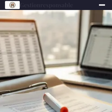
Gestionresponsable