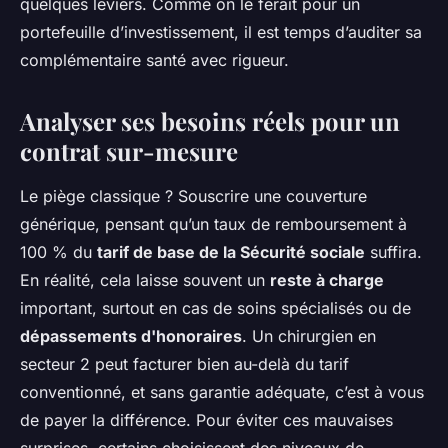
quelques leviers. Comme on le ferait pour un
portefeuille d’investissement, il est temps d’auditer sa
complémentaire santé avec rigueur.
Analyser ses besoins réels pour un
contrat sur-mesure
Le piège classique ? Souscrire une couverture
générique, pensant qu’un taux de remboursement à
100 % du
tarif de base de la Sécurité sociale
suffira.
En réalité, cela laisse souvent un
reste à charge
important, surtout en cas de soins spécialisés ou de
dépassements d'honoraires
. Un chirurgien en
secteur 2 peut facturer bien au-delà du tarif
conventionné, et sans garantie adéquate, c’est à vous
de payer la différence. Pour éviter ces mauvaises