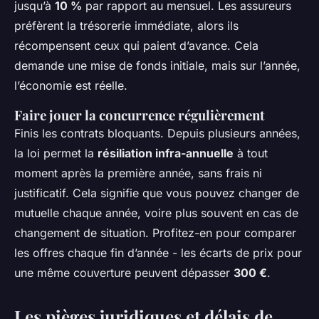
jusqu’à
10 %
par rapport au mensuel. Les assureurs
préfèrent la trésorerie immédiate, alors ils
récompensent ceux qui paient d’avance. Cela
demande une mise de fonds initiale, mais sur l’année,
l’économie est réelle.
Faire jouer la concurrence régulièrement
Finis les contrats bloquants. Depuis plusieurs années,
la loi permet la
résiliation infra-annuelle
à tout
moment après la première année, sans frais ni
justificatif. Cela signifie que vous pouvez changer de
mutuelle chaque année, voire plus souvent en cas de
changement de situation. Profitez-en pour comparer
les offres chaque fin d’année - les écarts de prix pour
une même couverture peuvent dépasser
300 €
.
Les pièges juridiques et délais de