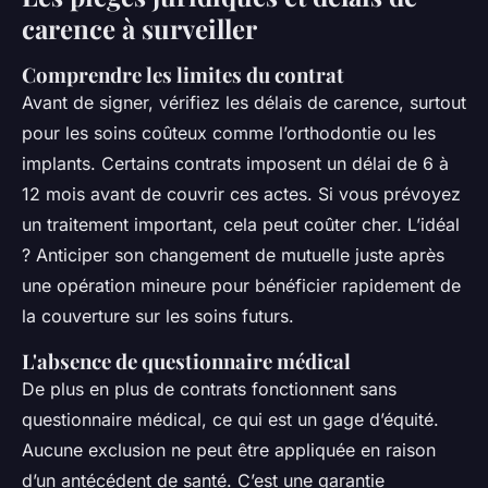
carence à surveiller
Comprendre les limites du contrat
Avant de signer, vérifiez les délais de carence, surtout
pour les soins coûteux comme l’orthodontie ou les
implants. Certains contrats imposent un délai de 6 à
12 mois avant de couvrir ces actes. Si vous prévoyez
un traitement important, cela peut coûter cher. L’idéal
? Anticiper son changement de mutuelle juste après
une opération mineure pour bénéficier rapidement de
la couverture sur les soins futurs.
L'absence de questionnaire médical
De plus en plus de contrats fonctionnent sans
questionnaire médical, ce qui est un gage d’équité.
Aucune exclusion ne peut être appliquée en raison
d’un antécédent de santé. C’est une garantie