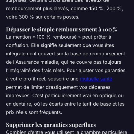
surprises, certains choisissent des niveaux de
remboursement plus élevés, comme 150 %, 200 %,
voire 300 % sur certains postes.
Dépasser le simple remboursement à 100 %
La mention « 100 % remboursé » peut prêter à
confusion. Elle signifie seulement que vous êtes
intégralement couvert sur la base de remboursement
de l'Assurance maladie, qui ne couvre pas toujours
l’intégralité des frais réels. Pour ajuster vos garanties
à votre profil réel, souscrire une
mutuelle santé
permet de limiter drastiquement vos dépenses
imprévues. C’est particulièrement vrai en optique ou
en dentaire, où les écarts entre le tarif de base et les
prix réels sont fréquents.
Supprimer les garanties superflues
Combien d’entre vous utilisent la chambre particulière