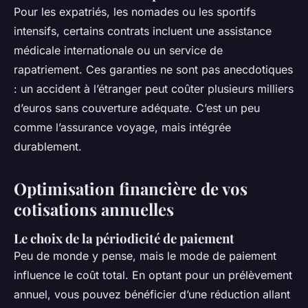
Pour les expatriés, les nomades ou les sportifs
intensifs, certains contrats incluent une assistance
médicale internationale ou un service de
rapatriement. Ces garanties ne sont pas anecdotiques
: un accident à l’étranger peut coûter plusieurs milliers
d’euros sans couverture adéquate. C’est un peu
comme l’assurance voyage, mais intégrée
durablement.
Optimisation financière de vos
cotisations annuelles
Le choix de la périodicité de paiement
Peu de monde y pense, mais le mode de paiement
influence le coût total. En optant pour un prélèvement
annuel, vous pouvez bénéficier d’une réduction allant