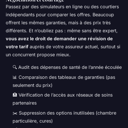
Passez par des simulateurs en ligne ou des courtiers
indépendants pour comparer les offres. Beaucoup
offrent les mêmes garanties, mais à des prix très
différents. Et n’oubliez pas : même sans être expert,
vous avez le droit de demander une révision de
votre tarif
auprès de votre assureur actuel, surtout si
un concurrent propose mieux.
🔍 Audit des dépenses de santé de l’année écoulée
📊 Comparaison des tableaux de garanties (pas
seulement du prix)
🏥 Vérification de l’accès aux réseaux de soins
partenaires
✂️ Suppression des options inutilisées (chambre
particulière, cures)