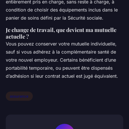
entièrement pris en charge, sans reste à charge, à
condition de choisir des équipements inclus dans le
panier de soins défini par la Sécurité sociale.
Je change de travail, que devient ma mutuelle
actuelle ?
Vous pouvez conserver votre mutuelle individuelle,
sauf si vous adhérez à la complémentaire santé de
votre nouvel employeur. Certains bénéficient d’une
portabilité temporaire, ou peuvent être dispensés
d’adhésion si leur contrat actuel est jugé équivalent.
assurance