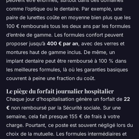
peuvent être énormes, surtout dans des domaines
comme l’optique ou le dentaire. Par exemple, une
paire de lunettes coûte en moyenne bien plus que les
100 € remboursés tous les deux ans par les formules
d’entrée de gamme. Les formules confort peuvent
proposer jusqu’à
400 € par an
, avec des verres et
montures haut de gamme inclus. De même, un
implant dentaire peut être remboursé à 100 % dans
les meilleures formules, là où les garanties basiques
couvrent à peine une fraction du coût.
Le piège du forfait journalier hospitalier
Chaque jour d’hospitalisation génère un forfait de
22
€
non remboursé par la Sécurité sociale. Sur une
semaine, cela fait presque 155 € de frais à votre
charge. Pourtant, ce poste est souvent négligé lors du
choix de la mutuelle. Les formules intermédiaires et