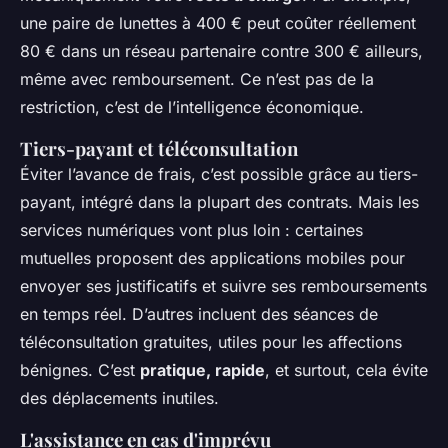
une paire de lunettes à 400 € peut coûter réellement
80 € dans un réseau partenaire contre 300 € ailleurs,
même avec remboursement. Ce n’est pas de la
restriction, c’est de l’intelligence économique.
Tiers-payant et téléconsultation
Éviter l’avance de frais, c’est possible grâce au tiers-
payant, intégré dans la plupart des contrats. Mais les
services numériques vont plus loin : certaines
mutuelles proposent des applications mobiles pour
envoyer ses justificatifs et suivre ses remboursements
en temps réel. D’autres incluent des séances de
téléconsultation gratuites, utiles pour les affections
bénignes. C’est
pratique, rapide
, et surtout, cela évite
des déplacements inutiles.
L'assistance en cas d'imprévu