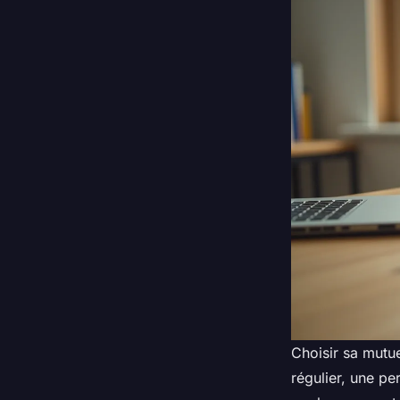
Choisir sa mutue
régulier, une pe