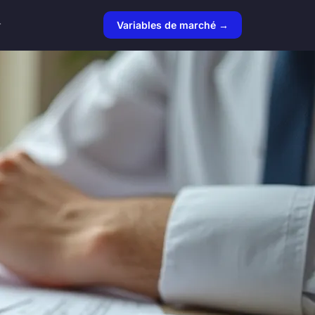
r
Variables de marché →