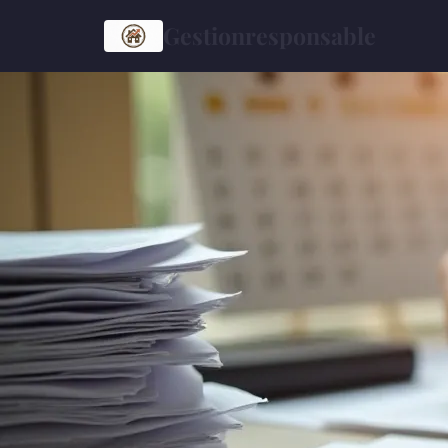
Gestionresponsable