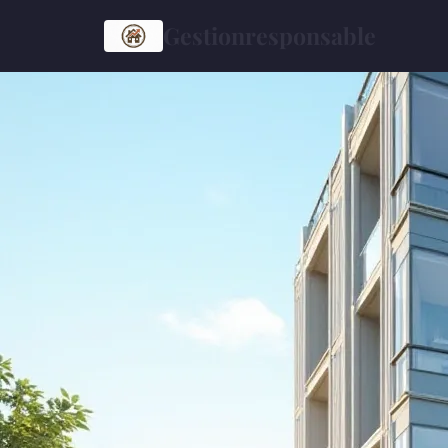
Gestionresponsable