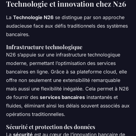
Technologie et innovation chez N26
La
Technologie N26
se distingue par son approche
audacieuse face aux défis traditionnels des systèmes
bancaires.
Infrastructure technologique
N26 s’appuie sur une infrastructure technologique
moderne, permettant l’optimisation des services
bancaires en ligne. Grâce à sa plateforme cloud, elle
offre non seulement une extensibilité remarquable
mais aussi une flexibilité inégalée. Cela permet à N26
de fournir des
services bancaires
instantanés et
fluides, éliminant ainsi les délais souvent associés aux
opérations traditionnelles.
Sécurité et protection des données
La
sécurité
est au cœur de l’innovation bancaire de