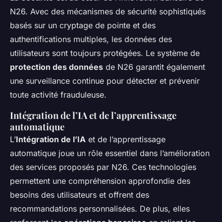
N26. Avec des mécanismes de sécurité sophistiqués
basés sur un cryptage de pointe et des
authentifications multiples, les données des
utilisateurs sont toujours protégées. Le système de
protection des données
de N26 garantit également
une surveillance continue pour détecter et prévenir
toute activité frauduleuse.
Intégration de l’IA et de l’apprentissage
automatique
L’
Intégration de l’IA
et de l’apprentissage
automatique joue un rôle essentiel dans l’amélioration
des services proposés par N26. Ces technologies
permettent une compréhension approfondie des
besoins des utilisateurs et offrent des
recommandations personnalisées. De plus, elles