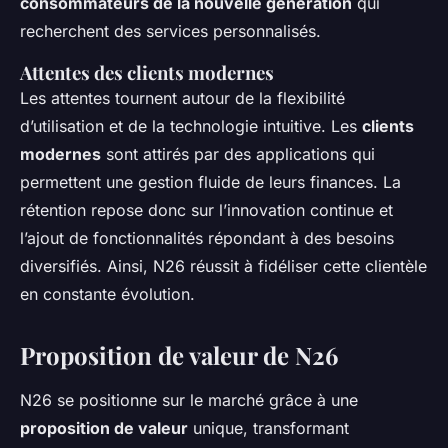
consommateurs de la nouvelle génération
qui
recherchent des services personnalisés.
Attentes des clients modernes
Les attentes tournent autour de la flexibilité
d’utilisation et de la technologie intuitive. Les
clients
modernes
sont attirés par des applications qui
permettent une gestion fluide de leurs finances. La
rétention repose donc sur l’innovation continue et
l’ajout de fonctionnalités répondant à des besoins
diversifiés. Ainsi, N26 réussit à fidéliser cette clientèle
en constante évolution.
Proposition de valeur de N26
N26 se positionne sur le marché grâce à une
proposition de valeur
unique, transformant