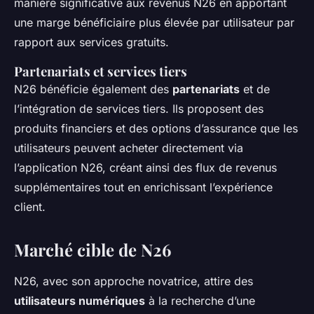
manière significative aux revenus N26 en apportant
une marge bénéficiaire plus élevée par utilisateur par
rapport aux services gratuits.
Partenariats et services tiers
N26 bénéficie également des
partenariats
et de
l’intégration de services tiers. Ils proposent des
produits financiers et des options d’assurance que les
utilisateurs peuvent acheter directement via
l’application N26, créant ainsi des flux de revenus
supplémentaires tout en enrichissant l’expérience
client.
Marché cible de N26
N26, avec son approche novatrice, attire des
utilisateurs numériques
à la recherche d’une