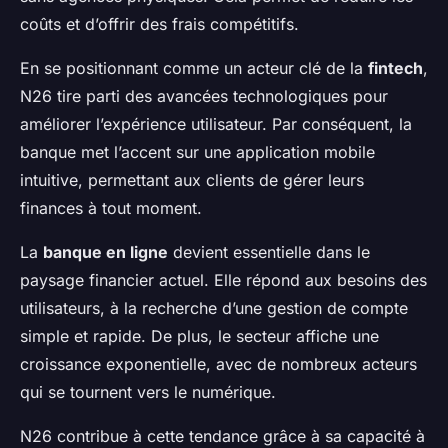
coûts et d’offrir des frais compétitifs.
En se positionnant comme un acteur clé de la
fintech
,
N26 tire parti des avancées technologiques pour
améliorer l’expérience utilisateur. Par conséquent, la
banque met l’accent sur une application mobile
intuitive, permettant aux clients de gérer leurs
finances à tout moment.
La
banque en ligne
devient essentielle dans le
paysage financier actuel. Elle répond aux besoins des
utilisateurs, à la recherche d’une gestion de compte
simple et rapide. De plus, le secteur affiche une
croissance exponentielle, avec de nombreux acteurs
qui se tournent vers le numérique.
N26 contribue à cette tendance grâce à sa capacité à