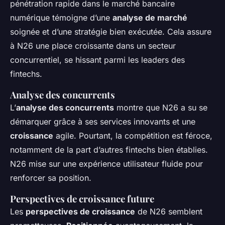
pénétration rapide dans le marché bancaire
numérique témoigne d’une
analyse de marché
soignée et d’une stratégie bien exécutée. Cela assure
à N26 une place croissante dans un secteur
concurrentiel, se hissant parmi les leaders des
fintechs.
Analyse des concurrents
L’
analyse des concurrents
montre que N26 a su se
démarquer grâce à ses services innovants et une
croissance
agile. Pourtant, la compétition est féroce,
notamment de la part d’autres fintechs bien établies.
N26 mise sur une expérience utilisateur fluide pour
renforcer sa position.
Perspectives de croissance future
Les
perspectives de croissance
de N26 semblent