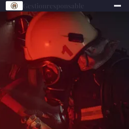
Gestionresponsable