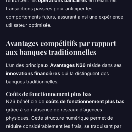
renforcent les
opérations bancaires
en reliant les
transactions passées pour anticiper les
comportements futurs, assurant ainsi une expérience
utilisateur optimisée.
Avantages compétitifs par rapport
aux banques traditionnelles
L’un des principaux
Avantages N26
réside dans ses
innovations financières
qui la distinguent des
banques traditionnelles.
Coûts de fonctionnement plus bas
N26 bénéficie de
coûts de fonctionnement plus bas
grâce à son absence de réseaux d’agences
physiques. Cette structure numérique permet de
réduire considérablement les frais, se traduisant par