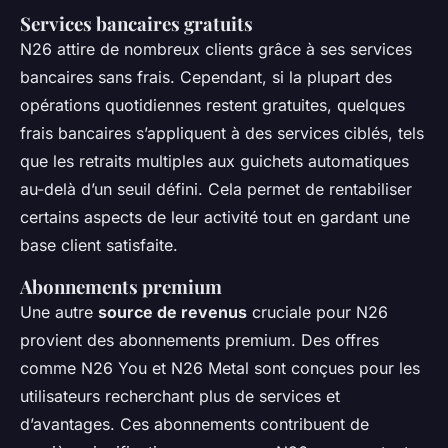
Services bancaires gratuits
N26 attire de nombreux clients grâce à ses services
bancaires sans frais. Cependant, si la plupart des
opérations quotidiennes restent gratuites, quelques
frais bancaires s’appliquent à des services ciblés, tels
que les retraits multiples aux guichets automatiques
au-delà d’un seuil défini. Cela permet de rentabiliser
certains aspects de leur activité tout en gardant une
base client satisfaite.
Abonnements premium
Une autre
source de revenus
cruciale pour N26
provient des abonnements premium. Des offres
comme N26 You et N26 Metal sont conçues pour les
utilisateurs recherchant plus de services et
d’avantages. Ces abonnements contribuent de