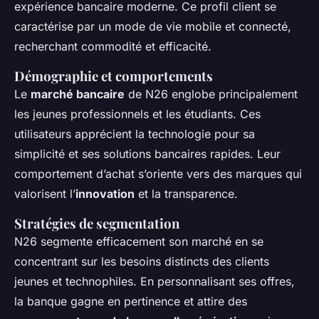
expérience bancaire moderne. Ce profil client se
caractérise par un mode de vie mobile et connecté,
recherchant commodité et efficacité.
Démographie et comportements
Le
marché bancaire
de N26 englobe principalement
les jeunes professionnels et les étudiants. Ces
utilisateurs apprécient la technologie pour sa
simplicité et ses solutions bancaires rapides. Leur
comportement d’achat s’oriente vers des marques qui
valorisent l’
innovation
et la transparence.
Stratégies de segmentation
N26 segmente efficacement son marché en se
concentrant sur les besoins distincts des clients
jeunes et technophiles. En personnalisant ses offres,
la banque gagne en pertinence et attire des