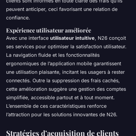
clients sont informés en toute clarté des frais qu’ils
peuvent anticiper, ceci favorisant une relation de
confiance.
Expérience utilisateur améliorée
Avec une interface
utilisateur intuitive
, N26 conçoit
ses services pour optimiser la satisfaction utilisateur.
La navigation fluide et les fonctionnalités
ergonomiques de l’application mobile garantissent
une utilisation plaisante, incitant les usagers à rester
connectés. Outre la suppression des frais cachés,
cette amélioration suggère une gestion des comptes
simplifiée, accessible partout et à tout moment.
L’ensemble de ces caractéristiques renforce
l’attraction pour les solutions innovantes de N26.
Stratégies d’acquisition de clients