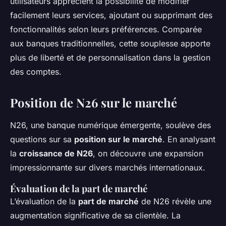
utilisateurs apprécient la possibilité de modifier
facilement leurs services, ajoutant ou supprimant des
fonctionnalités selon leurs préférences. Comparée
aux banques traditionnelles, cette souplesse apporte
plus de liberté et de personnalisation dans la gestion
des comptes.
Position de N26 sur le marché
N26, une banque numérique émergente, soulève des
questions sur sa
position sur le marché
. En analysant
la
croissance de N26
, on découvre une expansion
impressionnante sur divers marchés internationaux.
Évaluation de la part de marché
L’évaluation de la
part de marché
de N26 révèle une
augmentation significative de sa clientèle. La