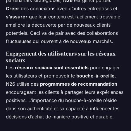
partenariats stratégiques,
N26
élargit sa portée.
Créer
des connexions avec d’autres entreprises et
s’assurer
que leur contenu est facilement trouvable
améliore la découverte par de nouveaux clients
potentiels. Ceci va de pair avec des collaborations
fructueuses qui ouvrent à de nouveaux marchés.
Engagement des utilisateurs sur les réseaux
sociaux
Les
réseaux sociaux sont essentiels
pour engager
les utilisateurs et promouvoir le
bouche-à-oreille
.
N26 utilise des
programmes de recommandation
encourageant les clients à partager leurs expériences
positives. L’importance du bouche-à-oreille réside
dans son authenticité et sa capacité à influencer les
décisions d’achat de manière positive et durable.