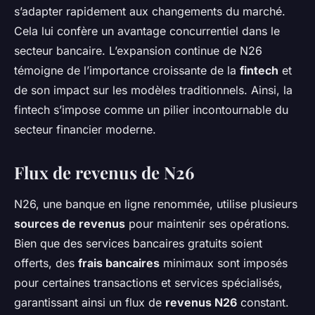
s’adapter rapidement aux changements du marché.
Cela lui confère un avantage concurrentiel dans le
secteur bancaire. L’expansion continue de N26
témoigne de l’importance croissante de la
fintech
et
de son impact sur les modèles traditionnels. Ainsi, la
fintech s’impose comme un pilier incontournable du
secteur financier moderne.
Flux de revenus de N26
N26, une banque en ligne renommée, utilise plusieurs
sources de revenus
pour maintenir ses opérations.
Bien que des services bancaires gratuits soient
offerts, des
frais bancaires
minimaux sont imposés
pour certaines transactions et services spécialisés,
garantissant ainsi un flux de
revenus N26
constant.