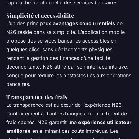
l’approche traditionnelle des services bancaires.
Simplicité et accessibilité
L’un des principaux
avantages concurrentiels
de
N26 réside dans sa simplicité. L’application mobile
propose des services bancaires accessibles en
quelques clics, sans déplacements physiques,
rendant la gestion des finances d’une facilité
déconcertante. N26 attire par son interface intuitive,
conçue pour réduire les obstacles liés aux opérations
bancaires.
Transparence des frais
La transparence est au cœur de l’expérience N26.
Contrairement à d’autres banques qui prolifèrent de
frais cachés, N26 garantit une
expérience utilisateur
améliorée
en éliminant ces coûts imprévus. Les