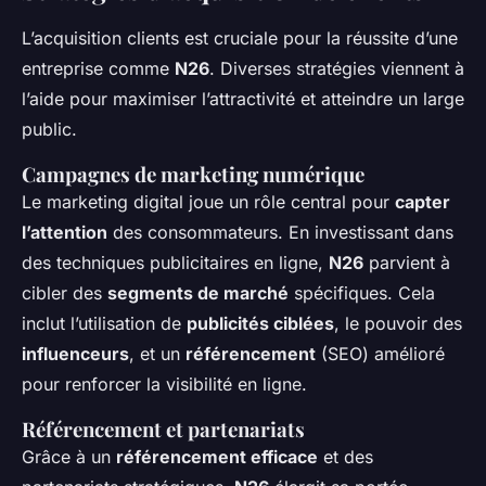
L’acquisition clients est cruciale pour la réussite d’une
entreprise comme
N26
. Diverses stratégies viennent à
l’aide pour maximiser l’attractivité et atteindre un large
public.
Campagnes de marketing numérique
Le marketing digital joue un rôle central pour
capter
l’attention
des consommateurs. En investissant dans
des techniques publicitaires en ligne,
N26
parvient à
cibler des
segments de marché
spécifiques. Cela
inclut l’utilisation de
publicités ciblées
, le pouvoir des
influenceurs
, et un
référencement
(SEO) amélioré
pour renforcer la visibilité en ligne.
Référencement et partenariats
Grâce à un
référencement efficace
et des