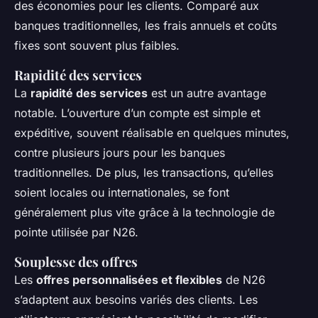
des économies pour les clients. Comparé aux
banques traditionnelles, les frais annuels et coûts
fixes sont souvent plus faibles.
Rapidité des services
La
rapidité des services
est un autre avantage
notable. L’ouverture d’un compte est simple et
expéditive, souvent réalisable en quelques minutes,
contre plusieurs jours pour les banques
traditionnelles. De plus, les transactions, qu’elles
soient locales ou internationales, se font
généralement plus vite grâce à la technologie de
pointe utilisée par N26.
Souplesse des offres
Les
offres personnalisées et flexibles
de N26
s’adaptent aux besoins variés des clients. Les