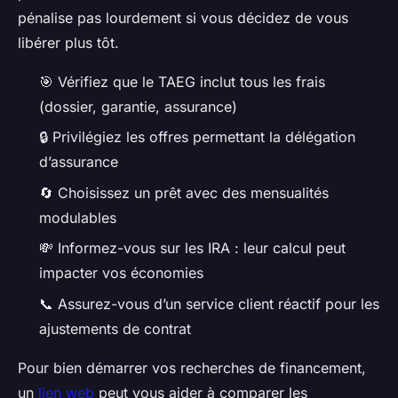
pénalise pas lourdement si vous décidez de vous
libérer plus tôt.
🎯 Vérifiez que le TAEG inclut tous les frais
(dossier, garantie, assurance)
🔒 Privilégiez les offres permettant la délégation
d’assurance
🔄 Choisissez un prêt avec des mensualités
modulables
💸 Informez-vous sur les IRA : leur calcul peut
impacter vos économies
📞 Assurez-vous d’un service client réactif pour les
ajustements de contrat
Pour bien démarrer vos recherches de financement,
un
lien web
peut vous aider à comparer les