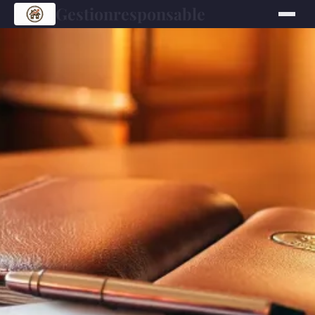
Gestionresponsable