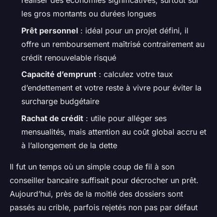
réaliser des économies significatives, surtout sur
les gros montants ou durées longues
Prêt personnel
: idéal pour un projet défini, il
offre un remboursement maîtrisé contrairement au
crédit renouvelable risqué
Capacité d’emprunt
: calculez votre taux
d’endettement et votre reste à vivre pour éviter la
surcharge budgétaire
Rachat de crédit
: utile pour alléger ses
mensualités, mais attention au coût global accru et
à l’allongement de la dette
Il fut un temps où un simple coup de fil à son
conseiller bancaire suffisait pour décrocher un prêt.
Aujourd’hui, près de la moitié des dossiers sont
passés au crible, parfois rejetés non pas par défaut