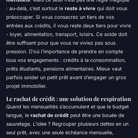
: au-delà, c’est surtout le
reste à vivre
qui doit vous
préoccuper. Si vous consacrez un tiers de vos
entrées aux crédits, il vous reste deux tiers pour vivre
- loyer, alimentation, transport, loisirs. Ce solde doit
être suffisant pour que vous ne viviez pas sous
pression. D’où l’importance de prendre en compte
tous vos engagements : crédits à la consommation,
prêts étudiants, pensions alimentaires. Mieux vaut
parfois solder un petit prêt avant d’engager un gros
projet immobilier.
Le rachat de crédit : une solution de respiration
Quand les mensualités s’accumulent et que le budget
tangue, le
rachat de crédit
peut être une bouée de
sauvetage. L’idée ? Regrouper plusieurs dettes en un
seul prêt, avec une seule échéance mensuelle,