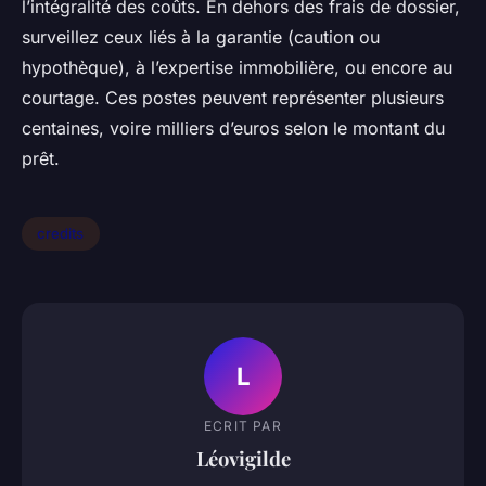
l’intégralité des coûts. En dehors des frais de dossier,
surveillez ceux liés à la garantie (caution ou
hypothèque), à l’expertise immobilière, ou encore au
courtage. Ces postes peuvent représenter plusieurs
centaines, voire milliers d’euros selon le montant du
prêt.
credits
L
ECRIT PAR
Léovigilde