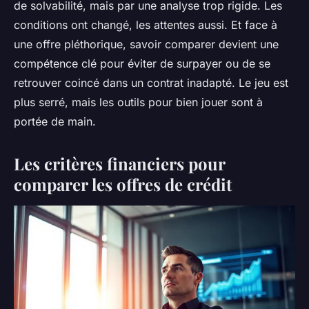
de solvabilité, mais par une analyse trop rigide. Les
conditions ont changé, les attentes aussi. Et face à
une offre pléthorique, savoir comparer devient une
compétence clé pour éviter de surpayer ou de se
retrouver coincé dans un contrat inadapté. Le jeu est
plus serré, mais les outils pour bien jouer sont à
portée de main.
Les critères financiers pour
comparer les offres de crédit