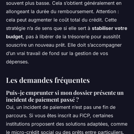
souvent plus basse. Cela s’obtient généralement en
allongeant la durée du remboursement. Attention :
cela peut augmenter le coût total du crédit. Cette
stratégie n’a de sens que si elle sert à
stabiliser votre
budget
, pas à libérer de la trésorerie pour aussitôt
souscrire un nouveau prêt. Elle doit s’accompagner
d’un vrai travail de fond sur la gestion de vos
dépenses.
Les demandes fréquentes
Puis-je emprunter si mon dossier présente un
incident de paiement passé ?
Oui, un incident de paiement n’est pas une fin de
parcours. Si vous êtes inscrit au FICP, certaines
institutions proposent des solutions adaptées, comme
le micro-crédit social ou des prêts entre particuliers.