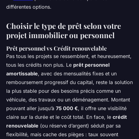
différentes options.
Choisir le type de prêt selon votre
projet immobilier ou personnel
Prêt personnel vs Crédit renouvelable
Pas tous les projets se ressemblent, et heureusement,
tous les crédits non plus. Le
prêt personnel
amortissable
, avec des mensualités fixes et un
remboursement progressif du capital, reste la solution
la plus stable pour des besoins précis comme un
véhicule, des travaux ou un déménagement. Montant
pouvant aller jusqu’à
75 000 €
, il offre une visibilité
claire sur la durée et le coût total. En face, le
crédit
renouvelable
(ou réserve d’argent) séduit par sa
flexibilité, mais cache des pièges : taux souvent