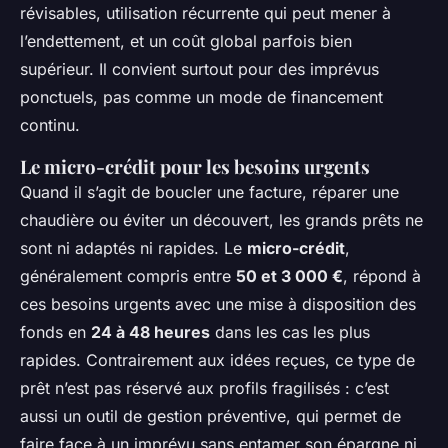
révisables, utilisation récurrente qui peut mener à
l’endettement, et un coût global parfois bien
supérieur. Il convient surtout pour des imprévus
ponctuels, pas comme un mode de financement
continu.
Le micro-crédit pour les besoins urgents
Quand il s’agit de boucler une facture, réparer une
chaudière ou éviter un découvert, les grands prêts ne
sont ni adaptés ni rapides. Le
micro-crédit
,
généralement compris entre
50 et 3 000 €
, répond à
ces besoins urgents avec une mise à disposition des
fonds en
24 à 48 heures
dans les cas les plus
rapides. Contrairement aux idées reçues, ce type de
prêt n’est pas réservé aux profils fragilisés : c’est
aussi un outil de gestion préventive, qui permet de
faire face à un imprévu sans entamer son épargne ni