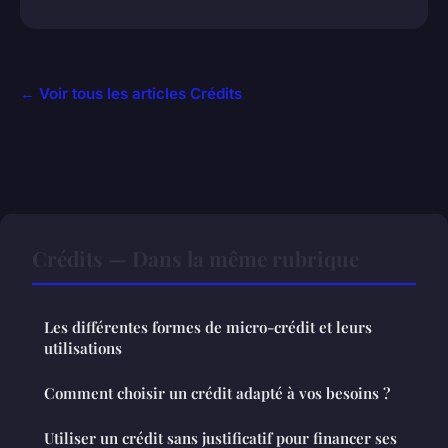
← Voir tous les articles Crédits
Crédits — Dans la même rubrique
Les différentes formes de micro-crédit et leurs
utilisations
Comment choisir un crédit adapté à vos besoins ?
Utiliser un crédit sans justificatif pour financer ses