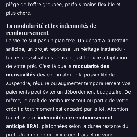
piège de l’offre groupée, parfois moins flexible et
plus chère.
La modularité et les indemnités de
remboursement
La vie ne suit pas un plan fixe. Un départ à la retraite
anticipé, un projet repoussé, un héritage inattendu -
toutes ces situations peuvent justifier une adaptation
de votre prêt. C’est là que la
modularité des
mensualités
devient un atout : la possibilité de
suspendre, réduire ou augmenter temporairement vos
paiements peut éviter un débordement budgétaire. De
même, le droit de rembourser tout ou partie de votre
crédit à tout moment est encadré par la loi. Attention
toutefois aux
indemnités de remboursement
anticipé (IRA)
, plafonnées selon la durée restante du
prêt. Un bon contrat limite ces frais et ne vous