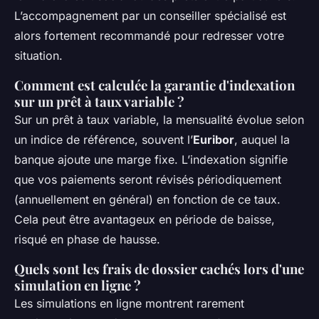
L’accompagnement par un conseiller spécialisé est
alors fortement recommandé pour redresser votre
situation.
Comment est calculée la garantie d'indexation
sur un prêt à taux variable ?
Sur un prêt à taux variable, la mensualité évolue selon
un indice de référence, souvent l’
Euribor
, auquel la
banque ajoute une marge fixe. L’indexation signifie
que vos paiements seront révisés périodiquement
(annuellement en général) en fonction de ce taux.
Cela peut être avantageux en période de baisse,
risqué en phase de hausse.
Quels sont les frais de dossier cachés lors d'une
simulation en ligne ?
Les simulations en ligne montrent rarement