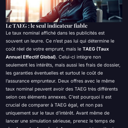
Le TAEG : le seul indicateur fiable
Le taux nominal affiché dans les publicités est
souvent un leurre. Ce n’est pas lui qui détermine le
coût réel de votre emprunt, mais le
TAEG (Taux
Annuel Effectif Global)
. Celui-ci intègre non
seulement les intérêts, mais aussi les frais de dossier,
les garanties éventuelles et surtout le coût de
l’assurance emprunteur. Deux offres avec le même
taux nominal peuvent avoir des TAEG très différents
selon ces éléments annexes. C’est pourquoi il est
crucial de comparer à TAEG égal, et non pas
uniquement sur le taux d’intérêt. Avant même de
lancer une simulation sérieuse, prenez le temps de