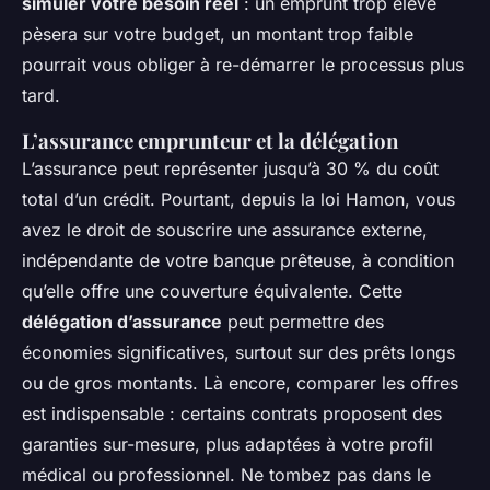
simuler votre besoin réel
: un emprunt trop élevé
pèsera sur votre budget, un montant trop faible
pourrait vous obliger à re-démarrer le processus plus
tard.
L’assurance emprunteur et la délégation
L’assurance peut représenter jusqu’à 30 % du coût
total d’un crédit. Pourtant, depuis la loi Hamon, vous
avez le droit de souscrire une assurance externe,
indépendante de votre banque prêteuse, à condition
qu’elle offre une couverture équivalente. Cette
délégation d’assurance
peut permettre des
économies significatives, surtout sur des prêts longs
ou de gros montants. Là encore, comparer les offres
est indispensable : certains contrats proposent des
garanties sur-mesure, plus adaptées à votre profil
médical ou professionnel. Ne tombez pas dans le